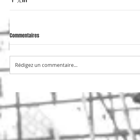
Commentaires
Rédigez un commentaire...