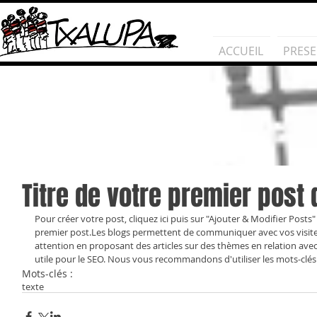
ACCUEIL
PRESE
Titre de votre premier post 
Pour créer votre post, cliquez ici puis sur "Ajouter & Modifier Posts" 
premier post.Les blogs permettent de communiquer avec vos visiteurs
attention en proposant des articles sur des thèmes en relation avec 
utile pour le SEO. Nous vous recommandons d'utiliser les mots-clés 
Mots-clés :
texte